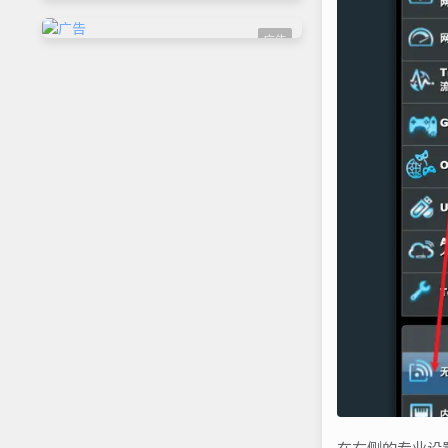
广告
在右侧的专业设