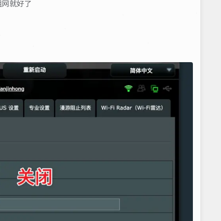
组网就好了