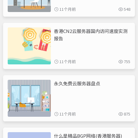
11个月前
548
香港CN2云服务器国内访问速度实测
报告
11个月前
755
永久免费云服务器盘点
11个月前
875
什么是精品BGP网络(香港服务器)