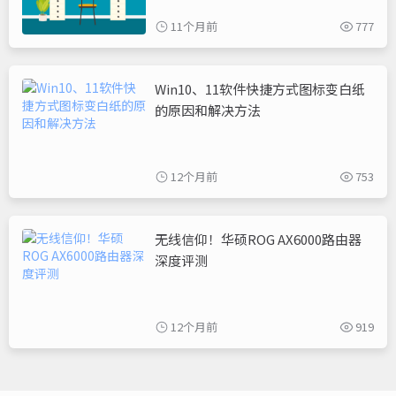
11个月前
777
Win10、11软件快捷方式图标变白纸
的原因和解决方法
12个月前
753
无线信仰！华硕ROG AX6000路由器
深度评测
12个月前
919