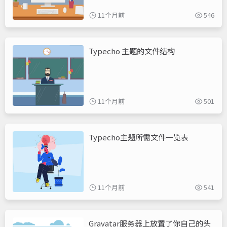
11个月前
546
Typecho 主题的文件结构
11个月前
501
Typecho主题所需文件一览表
11个月前
541
Gravatar服务器上放置了你自己的头