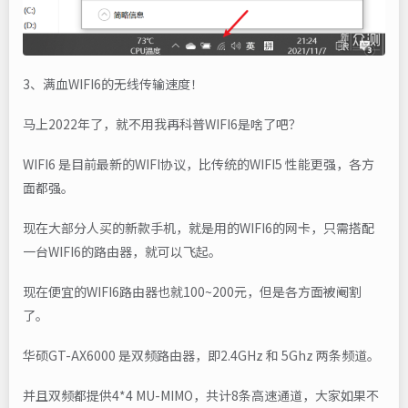
3、满血WIFI6的无线传输速度！
马上2022年了，就不用我再科普WIFI6是啥了吧？
WIFI6 是目前最新的WIFI协议，比传统的WIFI5 性能更强，各方
面都强。
现在大部分人买的新款手机，就是用的WIFI6的网卡，只需搭配
一台WIFI6的路由器，就可以飞起。
现在便宜的WIFI6路由器也就100~200元，但是各方面被阉割
了。
华硕GT-AX6000 是双频路由器，即2.4GHz 和 5Ghz 两条频道。
并且双频都提供4*4 MU-MIMO，共计8条高速通道，大家如果不