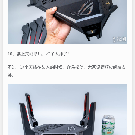
10、装上天线以后，样子太帅了！
不过，这个天线在装入的时候，容易松动，大家记得顺应螺纹安
装：