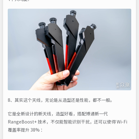
8、其实这个天线，无论是从造型还是性能，都不一般。
它是全新设计的新天线，造型好看，搭配博通新一代
RangeBoost+ 技术，不仅能智能识别干扰，还可以使得 Wi-Fi
覆盖率提升 38% ：