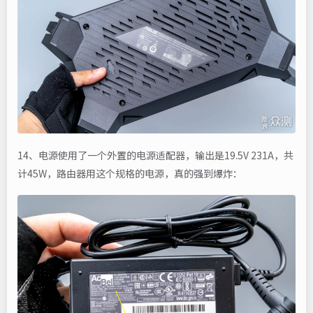
14、电源使用了一个外置的电源适配器，输出是19.5V 231A，共
计45W，路由器用这个规格的电源，真的强到爆炸：