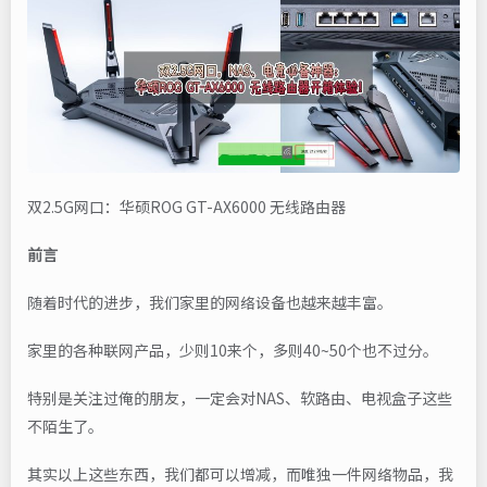
双2.5G网口：华硕ROG GT-AX6000 无线路由器
前言
随着时代的进步，我们家里的网络设备也越来越丰富。
家里的各种联网产品，少则10来个，多则40~50个也不过分。
特别是关注过俺的朋友，一定会对NAS、软路由、电视盒子这些
不陌生了。
其实以上这些东西，我们都可以增减，而唯独一件网络物品，我