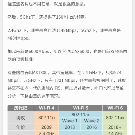
懂这些名词也不用在意，就是很强的意思。
然后，5Ghz下，还提供了160MHz的频宽。
2.4Ghz 下，速率最高可达1148Mbps，5Ghz下，速率最高是
4804Mbps。
加起来就是6000Mbps，所以它也叫AX6000，也是目前双频路由
器的顶级标准！
有些路由器叫AX1800，其带宽速率，在 2.4 GHz下，只有574
Mbps 、 5 GHz下，只有 1201 Mbps，各方面都被阉割了，速度
甚至不如老一代的旗舰WIFI5，所以通过数字，咋们也可以简单
分析一下路由器的速率表现。