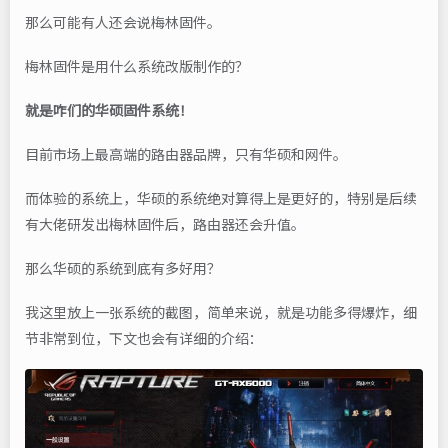
那么可能有人还会说梅林固件。
梅林固件是用什么系统改版制作的？
就是咋们的华硕固件系统！
目前市场上最高端的路由器品牌，只有华硕和网件。
而体验的系统上，华硕的系统绝对算得上是更好的，特别是后续
有大佬研发出梅林固件后，路由器还会升值。
那么华硕的系统到底有多好用？
我这里放上一张系统的截图，简单来说，就是功能多得爆炸，细
节非常到位，下文也会有详细的介绍：