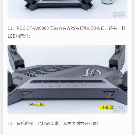
11、ROG GT-AX6000 正前方有WPS按钮和LED按钮，还有一排
LED指示灯：
12、背后的接口也比较丰富，从左边到右分别是：