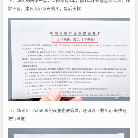
16、华硕的网络产品，保修都有3年，前1年保修是直接换新，非
常不错，建议大家京东购买，售后无忧：
17、华硕GT-AX6000的设置也很简单，还可以下载App 来快速
进行设置：