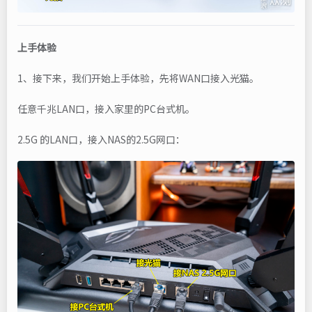
上手体验
1、接下来，我们开始上手体验，先将WAN口接入光猫。
任意千兆LAN口，接入家里的PC台式机。
2.5G 的LAN口，接入NAS的2.5G网口：