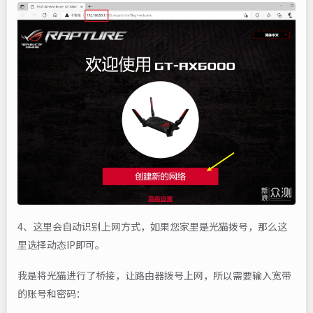
4、这里会自动识别上网方式，如果您家里是光猫拨号，那么这
里选择动态IP即可。
我是将光猫进行了桥接，让路由器拨号上网，所以需要输入宽带
的账号和密码：