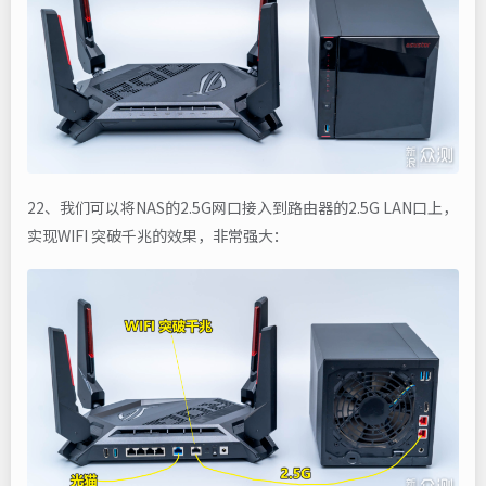
22、我们可以将NAS的2.5G网口接入到路由器的2.5G LAN口上，
实现WIFI 突破千兆的效果，非常强大：