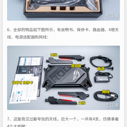
6、全部的物品如下图所示，有说明书、保修卡、路由器、4根天
线、电源适配器和网线：
7、这是我见过最夸张的天线，巨大一个，一共有4支，仿佛拿着
4个大鸡腿：