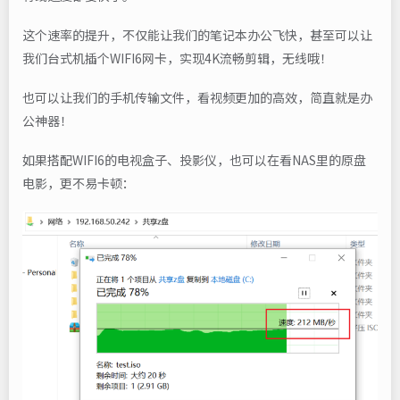
这个速率的提升，不仅能让我们的笔记本办公飞快，甚至可以让
我们台式机插个WIFI6网卡，实现4K流畅剪辑，无线哦！
也可以让我们的手机传输文件，看视频更加的高效，简直就是办
公神器！
如果搭配WIFI6的电视盒子、投影仪，也可以在看NAS里的原盘
电影，更不易卡顿：