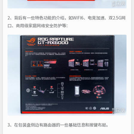
2、背后有一些特色功能的介绍，如WIFI6、电竞加速、双2.5G网
口、商用级家庭网络安全防护等：
3、在包装盒侧边有路由器的一些基础信息和按键布局。