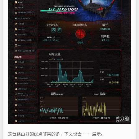
这台路由器的优点非常的多，下文也会 一 一展示。