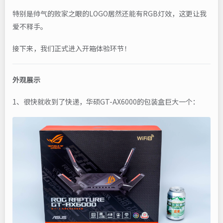
特别是帅气的败家之眼的LOGO居然还能有RGB灯效，这更让我
爱不释手。
接下来，我们正式进入开箱体验环节！
外观展示
1、很快就收到了快递，华硕GT-AX6000的包装盒巨大一个：