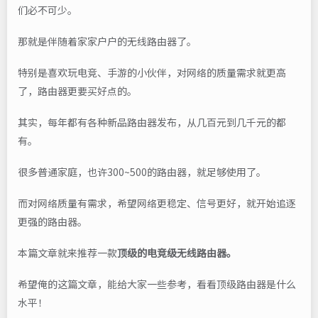
们必不可少。
那就是伴随着家家户户的无线路由器了。
特别是喜欢玩电竞、手游的小伙伴，对网络的质量需求就更高
了，路由器更要买好点的。
其实，每年都有各种新品路由器发布，从几百元到几千元的都
有。
很多普通家庭，也许300~500的路由器，就足够使用了。
而对网络质量有需求，希望网络更稳定、信号更好，就开始追逐
更强的路由器。
本篇文章就来推荐一款
顶级的电竞级无线路由器。
希望俺的这篇文章，能给大家一些参考，看看顶级路由器是什么
水平！