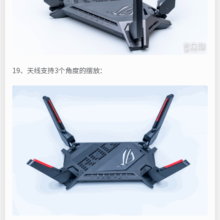
19、天线支持3个角度的摆放：