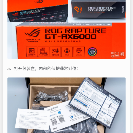
5、打开包装盒，内部的保护非常到位：