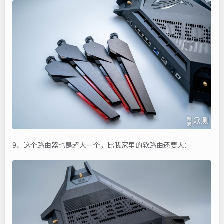
9、这个路由器也是超大一个，比我家里的软路由还要大：