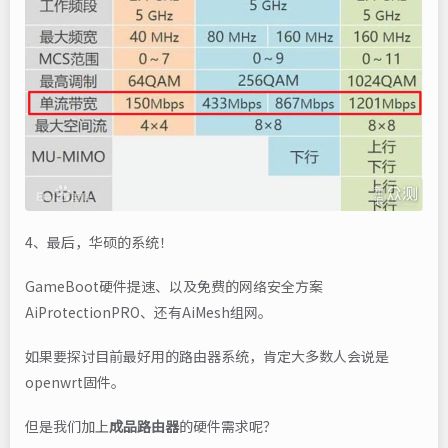
4、最后，华硕的系统！
GameBoot硬件提速、以及免费的网络安全方案
AiProtectionPRO、还有AiMesh组网。
如果要探讨目前最好用的路由器系统，肯定大多数人会说是
openwrt固件。
但是我们加上
成品路由器
的硬件需求呢？