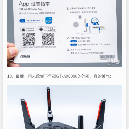
18、最后，再来欣赏下华硕GT-AX6000的外观，真的帅气：