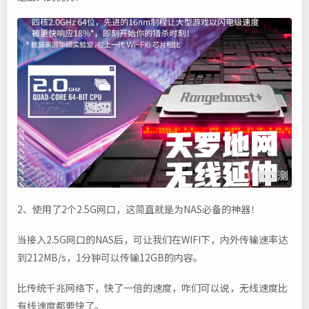
2、使用了2个2.5G网口，这简直就是为NAS必备的神器！
当接入2.5G网口的NAS后，可让我们在WIFI下，内外传输速率达
到212MB/s，1分钟可以传输12GB的内容。
比传统千兆网络下，快了一倍的速度，咋们可以说，无线速度比
有线速度都要快了。