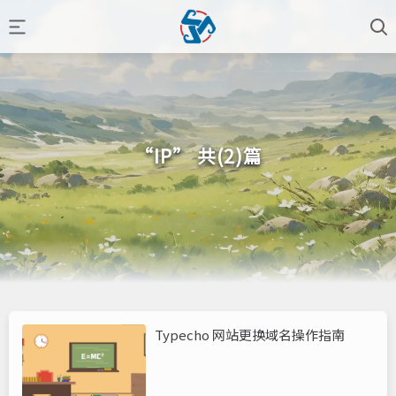
“IP” 共(2)篇
Typecho 网站更换域名操作指南