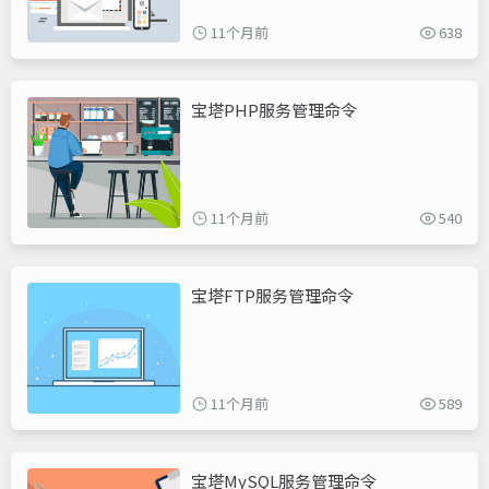
11个月前
638
宝塔PHP服务管理命令
11个月前
540
宝塔FTP服务管理命令
11个月前
589
宝塔MySQL服务管理命令