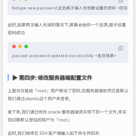
Retype new password:此处再次输入你想要设置的密码 <回车
此时,如果两次输入无误的情况下,屏幕会给你一个反馈,提示设置
密码成功.
passwd: password updated successfully <呈现结果>          
▶ 第四步: 修改服务器端配置文件
上面仅仅是给「root」用户新设了密码,但服务器端依然还是默认
我们通过ubuntu这个用户来登录,
接下来,我们通过修改 oracle 服务器端该实例下的一个文件,来实
现切换默认登陆的用户为「root」
此时,我们继续在 SSH 客户端输入如下命令并回车: