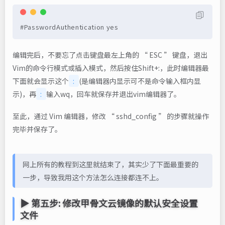
#PasswordAuthentication yes
编辑完后，不要忘了点击键盘最左上角的 “ ESC ” 键盘，退出
Vim的命令行模式或插入模式，然后按住Shift+:，此时编辑器最
下面就会显示这个
:
(是编辑器内显示可不是命令输入框内显
示)，再
:
输入wq，回车就保存并退出vim编辑器了。
至此，通过 Vim 编辑器，修改 “ sshd_config ” 的步骤就操作
完毕并保存了。
网上所有的教程到这里就结束了，其实少了下面最重要的
一步，导致我用这个方法怎么连接都连不上。
▶ 第五步: 修改甲骨文云镜像的默认安全设置
文件