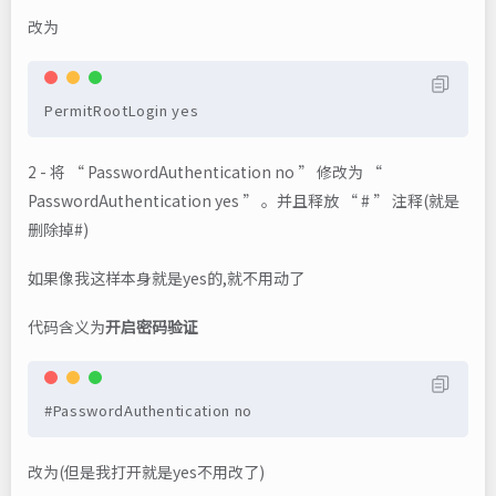
改为
PermitRootLogin yes
2 - 将 “ PasswordAuthentication no ” 修改为 “
PasswordAuthentication yes ” 。并且释放 “ # ” 注释(就是
删除掉#)
如果像我这样本身就是yes的,就不用动了
代码含义为
开启密码验证
#PasswordAuthentication no
改为(但是我打开就是yes不用改了)