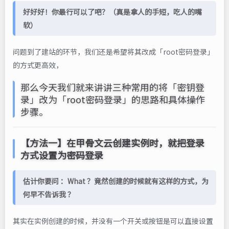
好好好！你最行可以了吧？（真是拿人的手短，吃人的嘴
软）
问题到了建站的环节，我们还是希望将其改成「root密码登录」
的方式更高效，
那么今天我们就来讲讲三种常用的将「密钥登
录」改为「root密码登录」的思路和具体操作
步骤。
【方法一】在甲骨文云创建实例时，就把登录
方式设置为密码登录
估计你要问 ：What ？竟然创建的时候就有这样的方式，为
何早不告诉我 ？
其实在实例创建的时候，并没有一个开关或按钮是可以直接设置