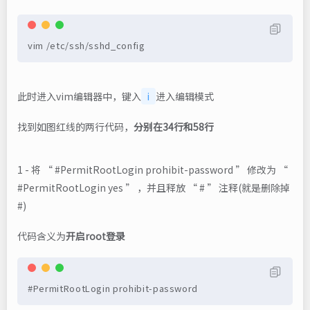
vim /etc/ssh/sshd_config
此时进入vim编辑器中，键入
i
进入编辑模式
找到如图红线的两行代码，
分别在34行和58行
1 - 将 “ #PermitRootLogin prohibit-password ” 修改为 “
#PermitRootLogin yes ” ，并且释放 “ # ” 注释(就是删除掉
#)
代码含义为
开启root登录
#PermitRootLogin prohibit-password