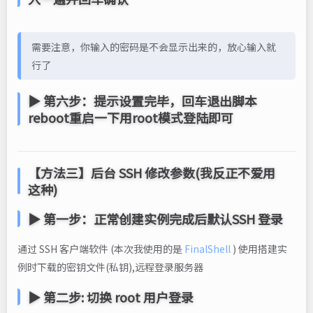
需要注意，你输入的密码是不会显示出来的，放心输入就
行了
▶ 第六步：提示设置完毕，回车退出脚本
reboot重启一下用root模式登陆即可
【方法三】后台 SSH 修改参数(我反正不爱用
这种)
▶ 第一步：正常创建实例完成后默认SSH 登录
通过 SSH 客户端软件 (本次我使用的是
FinalShell
) 使用搭建实
例时下载的密钥文件(私钥),远程登录服务器
▶ 第二步: 切换 root 用户登录