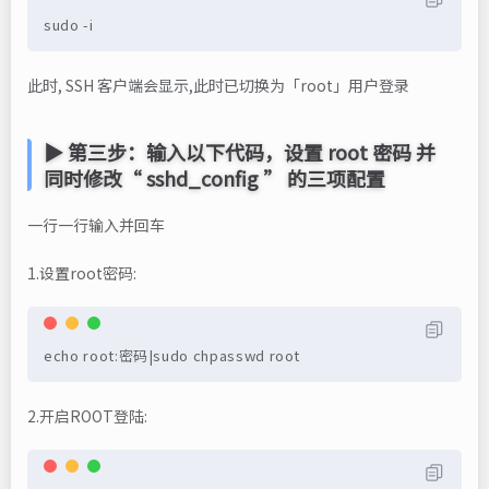
sudo -i
此时, SSH 客户端会显示,此时已切换为「root」用户登录
▶ 第三步：输入以下代码，设置 root 密码 并
同时修改“ sshd_config ” 的三项配置
一行一行输入并回车
1.设置root密码:
echo root:密码|sudo chpasswd root
2.开启ROOT登陆: