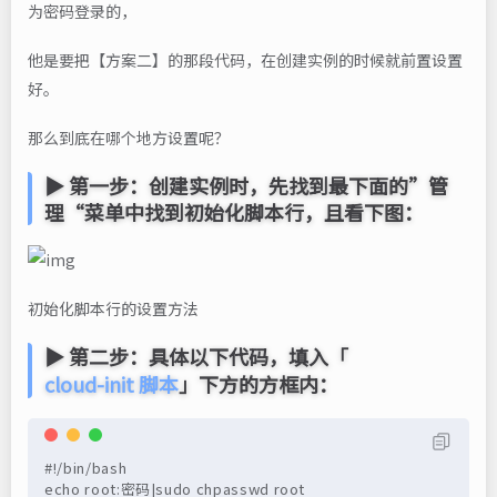
为密码登录的，
他是要把【方案二】的那段代码，在创建实例的时候就前置设置
好。
那么到底在哪个地方设置呢？
▶ 第一步：创建实例时，先找到最下面的”管
理“菜单中找到初始化脚本行，且看下图：
初始化脚本行的设置方法
▶ 第二步：具体以下代码，填入「
cloud-init 脚本
」下方的方框内：
#!/bin/bash

echo root:密码|sudo chpasswd root
