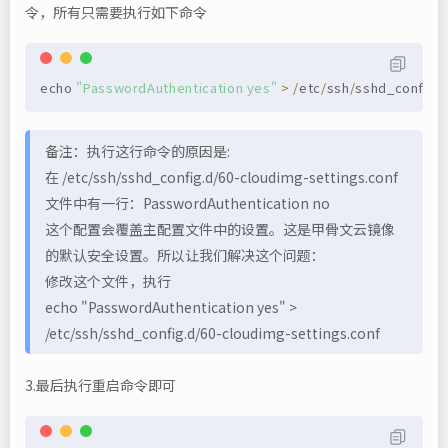
令，所有只需要执行如下命令
echo 
"PasswordAuthentication yes"
>
/
etc
/
ssh
/
sshd_config
.
备注：执行这行命令的原因是:
在 /etc/ssh/sshd_config.d/60-cloudimg-settings.conf
文件中有一行：PasswordAuthentication no
这个配置会覆盖主配置文件中的设置。这是甲骨文云镜像
的默认安全设置。所以让我们解决这个问题：
修改这个文件，执行
echo "PasswordAuthentication yes" >
/etc/ssh/sshd_config.d/60-cloudimg-settings.conf
3.最后执行重启命令即可