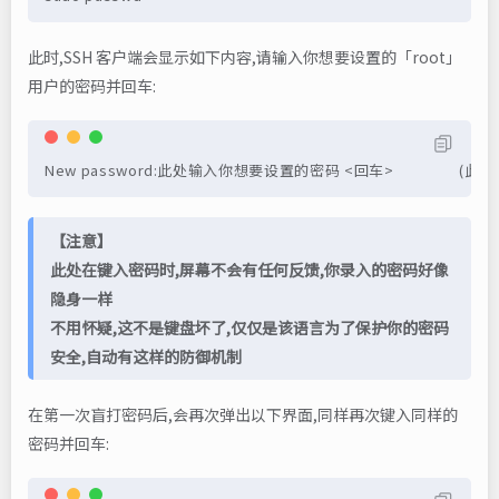
此时,SSH 客户端会显示如下内容,请输入你想要设置的「root」
用户的密码并回车:
New password:此处输入你想要设置的密码 <回车>           
【注意】
此处在键入密码时,屏幕不会有任何反馈,你录入的密码好像
隐身一样
不用怀疑,这不是键盘坏了,仅仅是该语言为了保护你的密码
安全,自动有这样的防御机制
在第一次盲打密码后,会再次弹出以下界面,同样再次键入同样的
密码并回车: