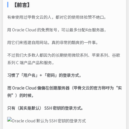
【前言】
有幸使用过甲骨文云的人，都对它的使用体验赞不绝口。
用 Oracle Cloud 的免费账号，可以最多分配4台服务器，
用它们来搭建自用网站，真的非常的酷爽的一件事。
不过我们大多数人都因为的长期使用微软系列、苹果系列、谷歌
系列 C 端产品产品和服务，
习惯了「用户名」+ 「密码」的登录方式，
而 Oracle Cloud 偏偏在创建服务器（甲骨文云的官方称呼为“实
例”）的时候，
只有（其实是默认） SSH 密钥的登录方式。