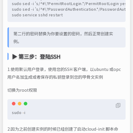
sudo sed -i 's/^#\?PermitRootLogin.*/PermitRootLogin yes/g'
sudo sed -i 's/^#\?PasswordAuthentication.*/PasswordAuthent
sudo service sshd restart
第二行的密码替换为你要设置的密码，然后正常创建实
例。
▶ 第三步：登陆SSH
1.使用默认用户登录，使用您的SSH 客户端，以ubuntu 或opc
用户名加生成或者保存的私钥登录到您的甲骨文实例
切换为root权限
sudo 
-
i
2.因为之前创建实例的时候已经创建了启动cloud-init 脚本命