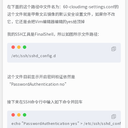
在下面的这个路径中文件名为：60-cloudimg-settings.conf的
这个文件就是甲骨文云镜像的默认安全设置文件，如果你不改
它，它还是会把Vim编辑器编辑的yes给顶掉
我的SSH工具是FinalShell，所以如图所示文件路径：
/etc/ssh/sshd_config.d
这个文件目前显示开启密码验证依然是
“PasswordAuthentication no”
接下来在SSH命令行中输入如下命令并回车
echo "PasswordAuthentication yes" > /etc/ssh/sshd_config.d