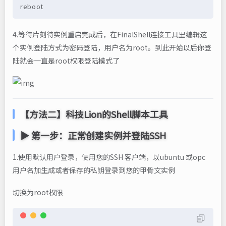
reboot
4.等待片刻待实例重启完成后，在FinalShell连接工具里编辑这
个实例登陆方式为密码登陆，用户名为root。到此开始以后你登
陆就会一直是root权限登陆模式了
【方法二】科技Lion的Shell脚本工具
▶ 第一步：正常创建实例并登陆SSH
1.使用默认用户登录，使用您的SSH 客户端，以ubuntu 或opc
用户名加生成或者保存的私钥登录到您的甲骨文实例
切换为root权限