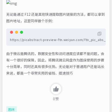
无论是通过 F12 还是其他快速提取图片链接的方法，都可以拿到
图片地址，这里同样做个示例：
https://picabstract-preview-ftn.weiyun.com/ftn_pic_abs_
由于微云是腾讯的，数据安全性和访问速度应该都不是问题，会
有一个很好的保障，因此，将腾讯微云网盘作为图床使用的步骤
十分简单，同时还具有很多优势。无论是对于普通用户还是站长
来说，都是一个非常实用的省钱、提速技巧
0
赞
图床